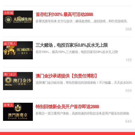
功正当其时。希望你们胸怀远大理想，矢志拼搏奋
斗，带动广大青年把个人追求融入国家发展大局，立
足各自岗位不断创造新业绩，在新征程上贡献青春力
量。