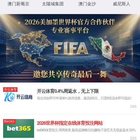
新华社北京5月3日电 在五四青年节到来之际，
中共中央总书记、国家主席、中央军委主席习近平给
中国青年五四奖章暨新时代青年先锋奖获奖者代表回
信，向全国各族青年致以节日祝贺并提出殷切期望。
习近平在回信中说，你们牢记党的嘱托，扎根科
技创新、乡村振兴、社会服务、卫国戍边等基层一
线，以实干担当书写无悔青春，展现了新时代中国青
年自信自强、昂扬向上的良好风貌。
习近平强调，今年是“十五五”开局之年，青年建